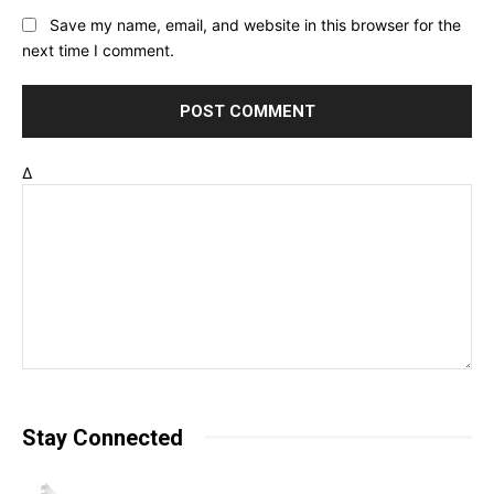
Save my name, email, and website in this browser for the
next time I comment.
Δ
Stay Connected