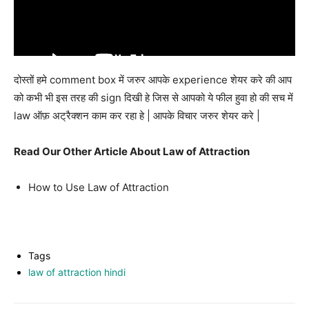
दोस्तों हमे comment box में जरुर आपके experience शेयर करे की आप
को कभी भी इस तरह की sign दिखी हे जिस से आपको ये फील हुवा हो की सच में
law ऑफ़ अट्रैक्शन काम कर रहा हे | आपके विचार जरुर शेयर करे |
Read Our Other Article About Law of Attraction
How to Use Law of Attraction
Tags
law of attraction hindi