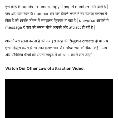
इस तरह के number numerology में angel number माने जाते हे |
जब आप उस तरह के number बार बार देखने लगते हे तब उसका मतलब ये
होता हे की आपके जीवन में समतुलन क्रिएट हो रहा हे | universe आपको ये
message दे रहा की समान चीजे आपकी और attract हो रही हे |
आपको बस इतना करना हे की जब इस तरह की सिचुएशन create हो या आप
एसा महेसुस करते हो तब आप कृतज्ञ भाव से universe को थैंक्स कहे | आप
और पॉजिटिव चीजो को अपनी लाइफ में attract करने लग जाएगे |
Watch Our Other Law of attraction Video: