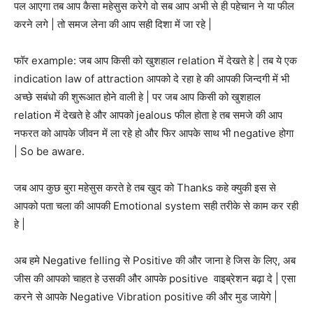
पल आएगा तब आप कैसा महेसुस करेगे वो सब आप अभी से ही पहेचान ने या फील
करने लगे | तो समज लेना की आप सही दिशा में जा रहे |
फॉर example: जब आप किसी को खुशहाल relation में देखते हे | तब ये एक
indication law of attraction आपको दे रहा हे की आपकी जिन्दगी में भी
अच्छे सबंधो की शुरूआत होने वाली हे | पर जब आप किसी को खुशहाल
relation में देखते हे और आपको jealous फील होता हे तब समजे की आप
नफरत को आपके जीवन में ला रहे हो और फिर आपके साथ भी negative होगा
| So be aware.
जब आप कुछ बुरा महेसुस करते हे तब खुद को Thanks कहे क्युकी इस से
आपको पता चला की आपकी Emotional system सही तरीके से काम कर रही
हे |
अब हमे Negative felling से Positive की और जाना हे जिस के लिए, अब
जीस की आपको चाहत हे उसकी और आपके positive वाइब्रेशन बढ़ा दे | एसा
करने से आपके Negative Vibration positive की और मुड जायेगे |