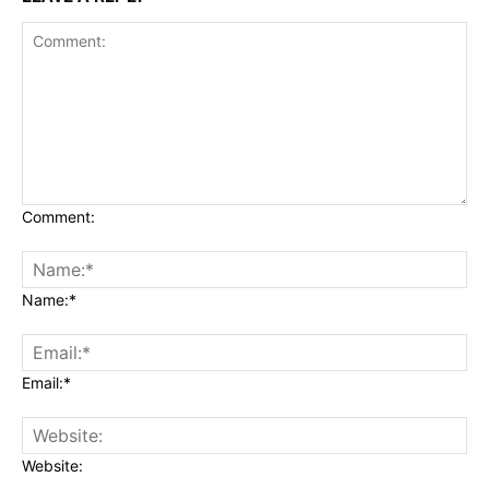
Comment:
Name:*
Email:*
Website: