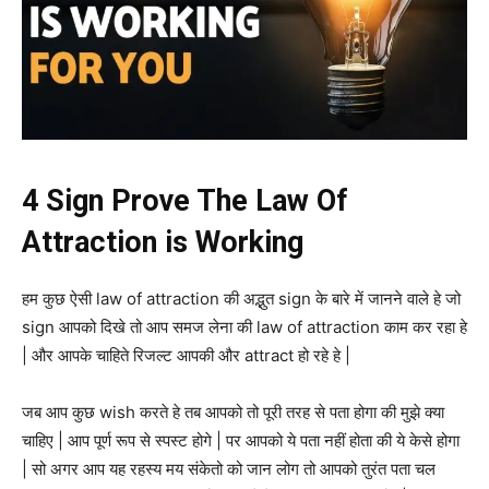
4 Sign Prove The Law Of
Attraction is Working
हम कुछ ऐसी law of attraction की अद्भुत sign के बारे में जानने वाले हे जो
sign आपको दिखे तो आप समज लेना की law of attraction काम कर रहा हे
| और आपके चाहिते रिजल्ट आपकी और attract हो रहे हे |
जब आप कुछ wish करते हे तब आपको तो पूरी तरह से पता होगा की मुझे क्या
चाहिए | आप पूर्ण रूप से स्पस्ट होगे | पर आपको ये पता नहीं होता की ये केसे होगा
| सो अगर आप यह रहस्य मय संकेतो को जान लोग तो आपको तुरंत पता चल