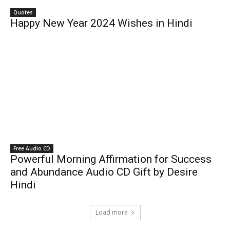
Quotes
Happy New Year 2024 Wishes in Hindi
Free Audio CD
Powerful Morning Affirmation for Success
and Abundance Audio CD Gift by Desire
Hindi
Load more