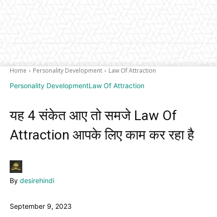
Home
Personality Development
Law Of Attraction
Personality Development
Law Of Attraction
यह 4 संकेत आए तो समजे Law Of
Attraction आपके लिए काम कर रहा है
By
desirehindi
September 9, 2023