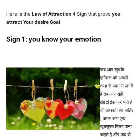
Here is the
Law of Attraction
4 Sign that prove
you
attract Your desire Goal
Sign 1: you know your emotion
जब आप खुदके
इमोशन को अच्छी
तरह से जान ने लगते
हे तब आप सही
decide कर पाते हे
की आपको क्या चाहिए
| अगर आप एक
खूबसुरत रिश्ता पाना
चाहते हे और जब वो