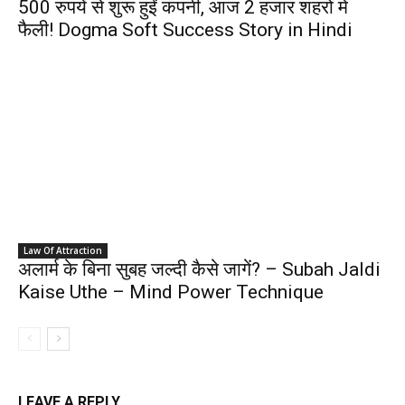
500 रुपयें से शुरू हुईं कंपनी, आज 2 हजार शहरोँ में
फैली! Dogma Soft Success Story in Hindi
Law Of Attraction
अलार्म के बिना सुबह जल्दी कैसे जागें? – Subah Jaldi
Kaise Uthe – Mind Power Technique
LEAVE A REPLY