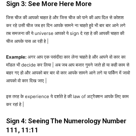
Sign 3: See More Here More
जिस चीज की आपको चाहत हे और जिस चीज को पाने की आप दिल से कोशश
कर रहे उसी चीज जब हर दिन आपके सामने ना चाहते हुवे भी बार बार आने लगे
तब समजना की ये universe आपको ये sign दे रहा हे की आपकी चाहत की
चीज आपके पास आ रही हे |
Example:
अगर आप एक पसंदीदा कार लेना चाहते हे और आपने वो कार का
मॉडल भी decide कर लिया | अब जब आप बजार गुमने जाते हो या कही काम से
बाहर गए हो और आपको बार बार वो कार आपके सामने आने लगे या पार्किंग में जावो
आपको वो कार दिख जाए |
इस तरह के experience ये दर्शाते हे की law of अट्रैक्शन आपके लिए काम
कर रहां हे |
Sign 4: Seeing The Numerology Number
111, 11:11