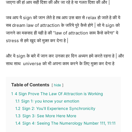
जाएगा की हां आप सही दिशा की और जा रहे हे या गलत दिशा की और |
जब आप ये sign को जान लेते हे तब आप उस बात से relax हो जाते हे की ये
सब dream law of attraction के जरिये पुरे कैसे होगे | सो ये sign को
जानने का मकसद ही यही हे की “law of attraction काम कैसे करेगा” ये
stress से हमे खुद को मुक्त कर देना हे |
और ये sign के बारे में जान कर उनका हर दिन अध्यन हमे करते रहना हे | और
साथ साथ universe को भी अपना काम करने के लिए मुक्त कर देना हे
Table of Contents
hide
1
4 Sign Prove The Law Of Attraction is Working
1.1
Sign 1: you know your emotion
1.2
Sign 2: You’ll Experience Synchronicity
1.3
Sign 3: See More Here More
1.4
Sign 4: Seeing The Numerology Number 111, 11:11