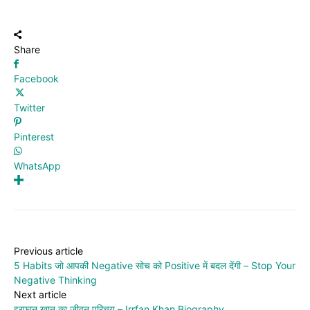
Share
Facebook
Twitter
Pinterest
WhatsApp
Previous article
5 Habits जो आपकी Negative सोच को Positive में बदल देंगी – Stop Your
Negative Thinking
Next article
इरफान खान का जीवन परिचय – Irrfan Khan Biography