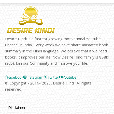
Desire Hindi is a fastest growing motivational Youtube
Channel in India. Every week we have share animated book
summary in the Hindi language. We believe that if we read
books, it improves our life. Now Desire Hindi family is 888k!
(Sub). Join our Community and improve your life.
Facebook
Instagram
Twitter
Youtube
© Copyright - 2016- 2023, Desire Hindi, All rights
reserved.
Disclaimer