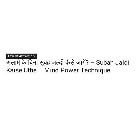
Law Of Attraction
अलार्म के बिना सुबह जल्दी कैसे जागें? – Subah Jaldi
Kaise Uthe – Mind Power Technique