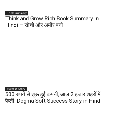
Book Summary
Think and Grow Rich Book Summary in
Hindi – सोचो और अमीर बनो
Success Story
500 रुपयें से शुरू हुईं कंपनी, आज 2 हजार शहरोँ में
फैली! Dogma Soft Success Story in Hindi