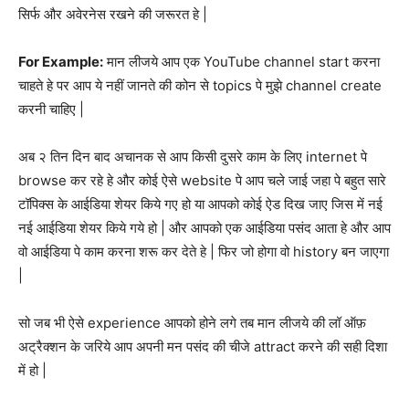
सिर्फ और अवेरनेस रखने की जरूरत हे |
For Example:
मान लीजये आप एक YouTube channel start करना
चाहते हे पर आप ये नहीं जानते की कोन से topics पे मुझे channel create
करनी चाहिए |
अब २ तिन दिन बाद अचानक से आप किसी दुसरे काम के लिए internet पे
browse कर रहे हे और कोई ऐसे website पे आप चले जाई जहा पे बहुत सारे
टॉपिक्स के आईडिया शेयर किये गए हो या आपको कोई ऐड दिख जाए जिस में नई
नई आईडिया शेयर किये गये हो | और आपको एक आईडिया पसंद आता हे और आप
वो आईडिया पे काम करना शरू कर देते हे | फिर जो होगा वो history बन जाएगा
|
सो जब भी ऐसे experience आपको होने लगे तब मान लीजये की लॉ ऑफ़
अट्रैक्शन के जरिये आप अपनी मन पसंद की चीजे attract करने की सही दिशा
में हो |