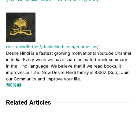
desirehindi
https://desirehindi.com/contact-us/
Desire Hindi is a fastest growing motivational Youtube Channel
in India. Every week we have share animated book summary
in the Hindi language. We believe that if we read books, it
improves our life. Now Desire Hindi family is 888k! (Sub). Join
our Community and improve your life.
Related Articles