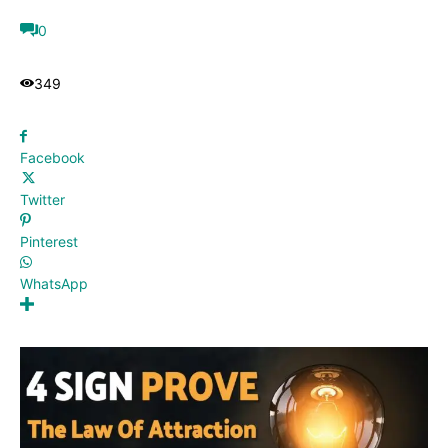
0
349
Facebook
Twitter
Pinterest
WhatsApp