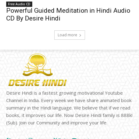
Free Audio CD
Powerful Guided Meditation in Hindi Audio
CD By Desire Hindi
Load more
Desire Hindi is a fastest growing motivational Youtube
Channel in India. Every week we have share animated book
summary in the Hindi language. We believe that if we read
books, it improves our life. Now Desire Hindi family is 888k!
(Sub). Join our Community and improve your life.