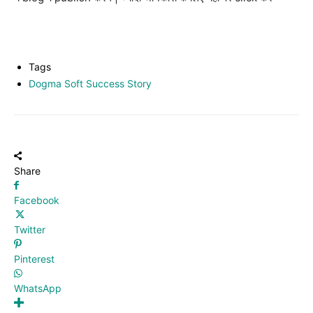
Tags
Dogma Soft Success Story
Share
Facebook
Twitter
Pinterest
WhatsApp