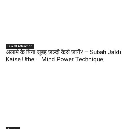
Law Of Attraction
अलार्म के बिना सुबह जल्दी कैसे जागें? – Subah Jaldi
Kaise Uthe – Mind Power Technique