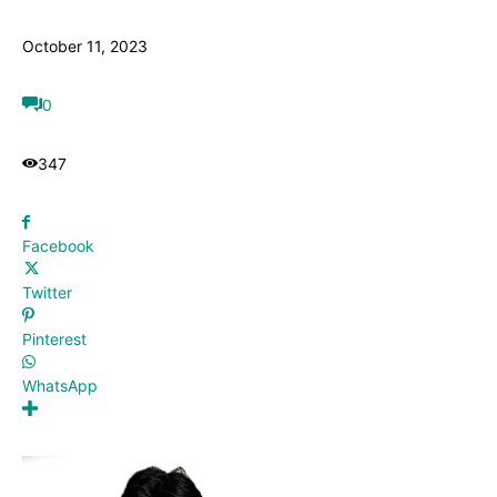
October 11, 2023
0
347
Facebook
Twitter
Pinterest
WhatsApp