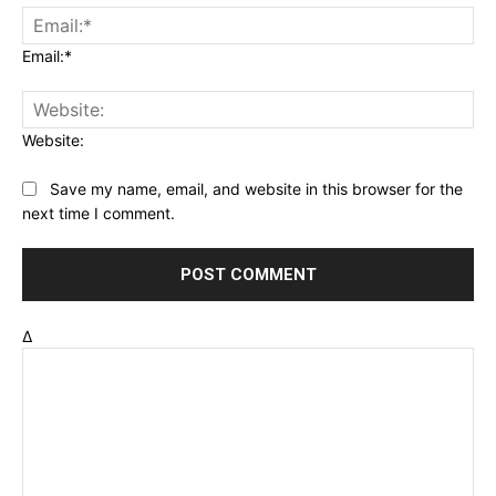
Email:*
Website:
Save my name, email, and website in this browser for the
next time I comment.
Δ