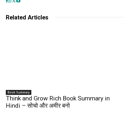
Related Articles
Book Summary
Think and Grow Rich Book Summary in
Hindi – सोचो और अमीर बनो