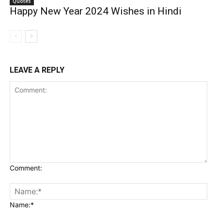
Quotes
Happy New Year 2024 Wishes in Hindi
LEAVE A REPLY
Comment:
Name:*