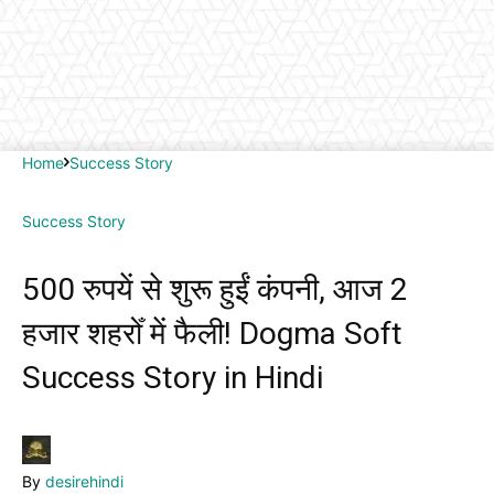
Home
Success Story
Success Story
500 रुपयें से शुरू हुईं कंपनी, आज 2
हजार शहरोँ में फैली! Dogma Soft
Success Story in Hindi
By
desirehindi