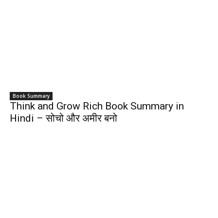
Book Summary
Think and Grow Rich Book Summary in
Hindi – सोचो और अमीर बनो