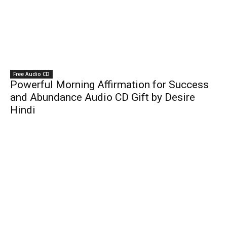
Free Audio CD
Powerful Morning Affirmation for Success
and Abundance Audio CD Gift by Desire
Hindi