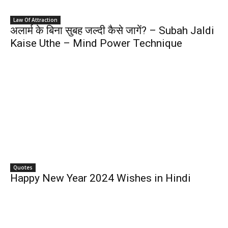
Law Of Attraction
अलार्म के बिना सुबह जल्दी कैसे जागें? – Subah Jaldi
Kaise Uthe – Mind Power Technique
Quotes
Happy New Year 2024 Wishes in Hindi