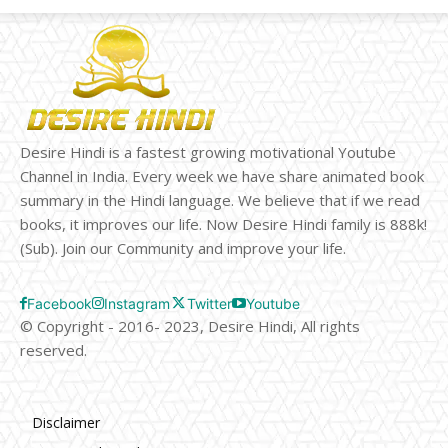
Desire Hindi is a fastest growing motivational Youtube
Channel in India. Every week we have share animated book
summary in the Hindi language. We believe that if we read
books, it improves our life. Now Desire Hindi family is 888k!
(Sub). Join our Community and improve your life.
Facebook
Instagram
Twitter
Youtube
© Copyright - 2016- 2023, Desire Hindi, All rights
reserved.
Disclaimer