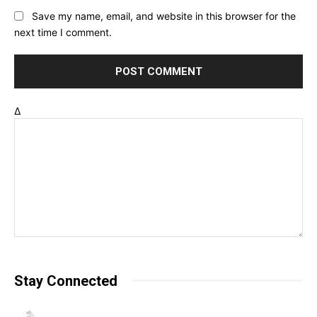
Save my name, email, and website in this browser for the
next time I comment.
Δ
Stay Connected