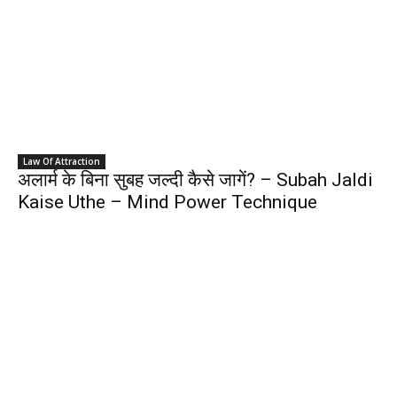
Law Of Attraction
अलार्म के बिना सुबह जल्दी कैसे जागें? – Subah Jaldi
Kaise Uthe – Mind Power Technique