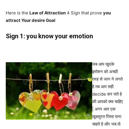
Here is the
Law of Attraction
4 Sign that prove
you
attract Your desire Goal
Sign 1: you know your emotion
जब आप खुदके
इमोशन को अच्छी
तरह से जान ने लगते
हे तब आप सही
decide कर पाते हे
की आपको क्या चाहिए
| अगर आप एक
खूबसुरत रिश्ता पाना
चाहते हे और जब वो