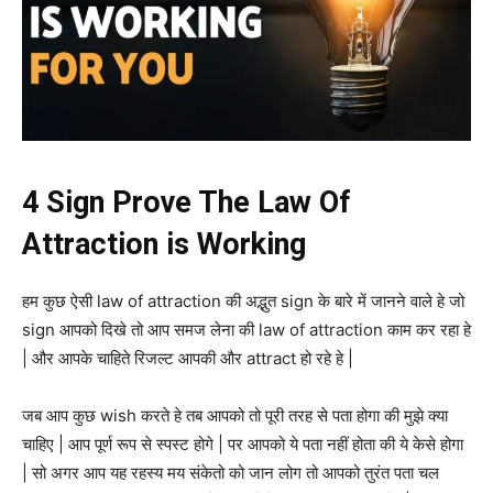
4 Sign Prove The Law Of
Attraction is Working
हम कुछ ऐसी law of attraction की अद्भुत sign के बारे में जानने वाले हे जो
sign आपको दिखे तो आप समज लेना की law of attraction काम कर रहा हे
| और आपके चाहिते रिजल्ट आपकी और attract हो रहे हे |
जब आप कुछ wish करते हे तब आपको तो पूरी तरह से पता होगा की मुझे क्या
चाहिए | आप पूर्ण रूप से स्पस्ट होगे | पर आपको ये पता नहीं होता की ये केसे होगा
| सो अगर आप यह रहस्य मय संकेतो को जान लोग तो आपको तुरंत पता चल