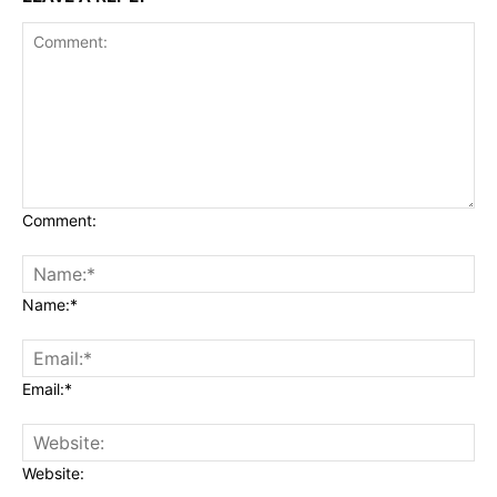
Comment:
Name:*
Email:*
Website: