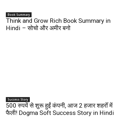
Book Summary
Think and Grow Rich Book Summary in
Hindi – सोचो और अमीर बनो
Success Story
500 रुपयें से शुरू हुईं कंपनी, आज 2 हजार शहरोँ में
फैली! Dogma Soft Success Story in Hindi