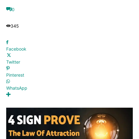
0
345
Facebook
Twitter
Pinterest
WhatsApp