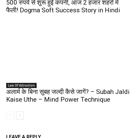
500 रुपयें से शुरू हुईं कंपनी, आज 2 हजार शहरोँ में
फैली! Dogma Soft Success Story in Hindi
Law Of Attraction
अलार्म के बिना सुबह जल्दी कैसे जागें? – Subah Jaldi
Kaise Uthe – Mind Power Technique
LEAVE A REPLY