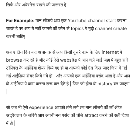
सिर्फ और अवेरनेस रखने की जरूरत हे |
For Example:
मान लीजये आप एक YouTube channel start करना
चाहते हे पर आप ये नहीं जानते की कोन से topics पे मुझे channel create
करनी चाहिए |
अब २ तिन दिन बाद अचानक से आप किसी दुसरे काम के लिए internet पे
browse कर रहे हे और कोई ऐसे website पे आप चले जाई जहा पे बहुत सारे
टॉपिक्स के आईडिया शेयर किये गए हो या आपको कोई ऐड दिख जाए जिस में नई
नई आईडिया शेयर किये गये हो | और आपको एक आईडिया पसंद आता हे और आप
वो आईडिया पे काम करना शरू कर देते हे | फिर जो होगा वो history बन जाएगा
|
सो जब भी ऐसे experience आपको होने लगे तब मान लीजये की लॉ ऑफ़
अट्रैक्शन के जरिये आप अपनी मन पसंद की चीजे attract करने की सही दिशा
में हो |