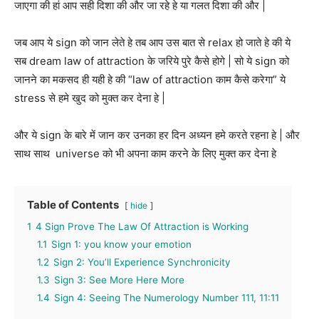
जाएगा की हां आप सही दिशा की और जा रहे हे या गलत दिशा की और |
जब आप ये sign को जान लेते हे तब आप उस बात से relax हो जाते हे की ये
सब dream law of attraction के जरिये पुरे कैसे होगे | सो ये sign को
जानने का मकसद ही यही हे की “law of attraction काम कैसे करेगा” ये
stress से हमे खुद को मुक्त कर देना हे |
और ये sign के बारे में जान कर उनका हर दिन अध्यन हमे करते रहना हे | और
साथ साथ universe को भी अपना काम करने के लिए मुक्त कर देना हे
Table of Contents
hide
1
4 Sign Prove The Law Of Attraction is Working
1.1
Sign 1: you know your emotion
1.2
Sign 2: You’ll Experience Synchronicity
1.3
Sign 3: See More Here More
1.4
Sign 4: Seeing The Numerology Number 111, 11:11