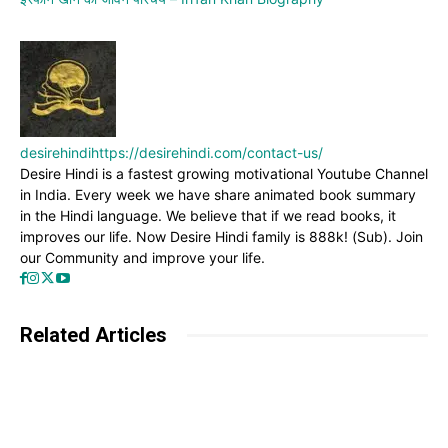
desirehindi
https://desirehindi.com/contact-us/
Desire Hindi is a fastest growing motivational Youtube Channel
in India. Every week we have share animated book summary
in the Hindi language. We believe that if we read books, it
improves our life. Now Desire Hindi family is 888k! (Sub). Join
our Community and improve your life.
Related Articles