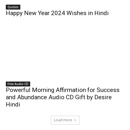
Quotes
Happy New Year 2024 Wishes in Hindi
Free Audio CD
Powerful Morning Affirmation for Success
and Abundance Audio CD Gift by Desire
Hindi
Load more