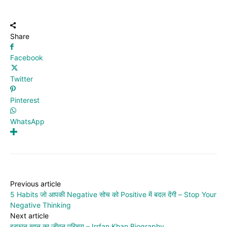
Share
Facebook
Twitter
Pinterest
WhatsApp
Previous article
5 Habits जो आपकी Negative सोच को Positive में बदल देंगी – Stop Your
Negative Thinking
Next article
इरफान खान का जीवन परिचय – Irrfan Khan Biography