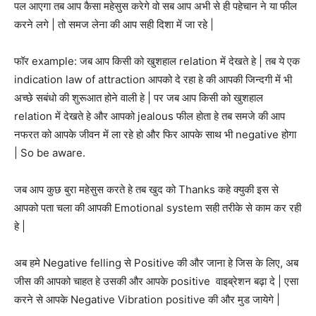
पल आएगा तब आप कैसा महेसुस करेगे वो सब आप अभी से ही पहेचान ने या फील
करने लगे | तो समज लेना की आप सही दिशा में जा रहे |
फॉर example: जब आप किसी को खुशहाल relation में देखते हे | तब ये एक
indication law of attraction आपको दे रहा हे की आपकी जिन्दगी में भी
अच्छे सबंधो की शुरूआत होने वाली हे | पर जब आप किसी को खुशहाल
relation में देखते हे और आपको jealous फील होता हे तब समजे की आप
नफरत को आपके जीवन में ला रहे हो और फिर आपके साथ भी negative होगा
| So be aware.
जब आप कुछ बुरा महेसुस करते हे तब खुद को Thanks कहे क्युकी इस से
आपको पता चला की आपकी Emotional system सही तरीके से काम कर रही
हे |
अब हमे Negative felling से Positive की और जाना हे जिस के लिए, अब
जीस की आपको चाहत हे उसकी और आपके positive वाइब्रेशन बढ़ा दे | एसा
करने से आपके Negative Vibration positive की और मुड जायेगे |