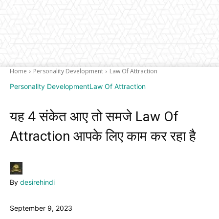
Home
Personality Development
Law Of Attraction
Personality Development
Law Of Attraction
यह 4 संकेत आए तो समजे Law Of
Attraction आपके लिए काम कर रहा है
By
desirehindi
September 9, 2023