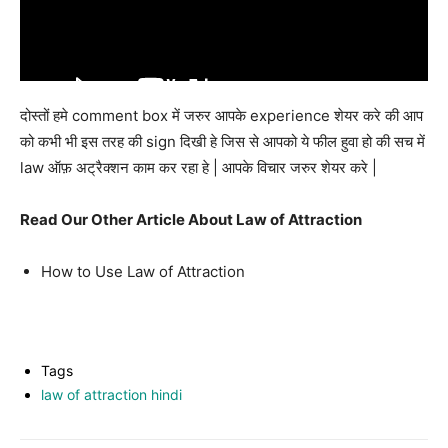
दोस्तों हमे comment box में जरुर आपके experience शेयर करे की आप
को कभी भी इस तरह की sign दिखी हे जिस से आपको ये फील हुवा हो की सच में
law ऑफ़ अट्रैक्शन काम कर रहा हे | आपके विचार जरुर शेयर करे |
Read Our Other Article About Law of Attraction
How to Use Law of Attraction
Tags
law of attraction hindi