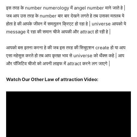
इस तरह के number numerology में angel number माने जाते हे |
जब आप उस तरह के number बार बार देखने लगते हे तब उसका मतलब ये
होता हे की आपके जीवन में समतुलन क्रिएट हो रहा हे | universe आपको ये
message दे रहा की समान चीजे आपकी और attract हो रही हे |
आपको बस इतना करना हे की जब इस तरह की सिचुएशन create हो या आप
एसा महेसुस करते हो तब आप कृतज्ञ भाव से universe को थैंक्स कहे | आप
और पॉजिटिव चीजो को अपनी लाइफ में attract करने लग जाएगे |
Watch Our Other Law of attraction Video: