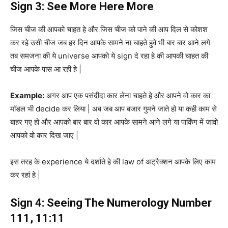
Sign 3: See More Here More
जिस चीज की आपको चाहत हे और जिस चीज को पाने की आप दिल से कोशश
कर रहे उसी चीज जब हर दिन आपके सामने ना चाहते हुवे भी बार बार आने लगे
तब समजना की ये universe आपको ये sign दे रहा हे की आपकी चाहत की
चीज आपके पास आ रही हे |
Example:
अगर आप एक पसंदीदा कार लेना चाहते हे और आपने वो कार का
मॉडल भी decide कर लिया | अब जब आप बजार गुमने जाते हो या कही काम से
बाहर गए हो और आपको बार बार वो कार आपके सामने आने लगे या पार्किंग में जावो
आपको वो कार दिख जाए |
इस तरह के experience ये दर्शाते हे की law of अट्रैक्शन आपके लिए काम
कर रहां हे |
Sign 4: Seeing The Numerology Number
111, 11:11